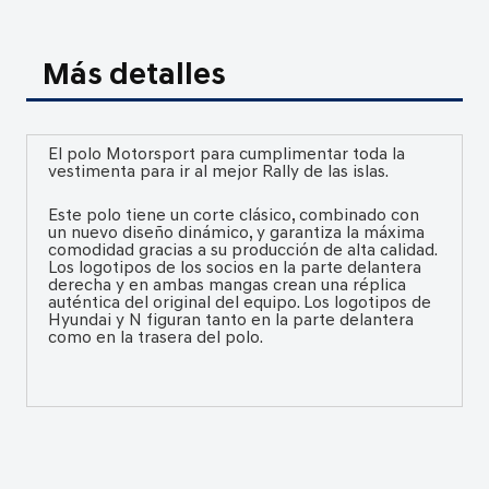
Más detalles
El polo Motorsport para cumplimentar toda la
vestimenta para ir al mejor Rally de las islas.
Este polo tiene un corte clásico, combinado con
un nuevo diseño dinámico, y garantiza la máxima
comodidad gracias a su producción de alta calidad.
Los logotipos de los socios en la parte delantera
derecha y en ambas mangas crean una réplica
auténtica del original del equipo. Los logotipos de
Hyundai y N figuran tanto en la parte delantera
como en la trasera del polo.