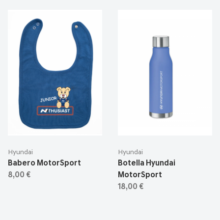
Hyundai
Hyundai
Babero MotorSport
Botella Hyundai
8,00 €
MotorSport
18,00 €