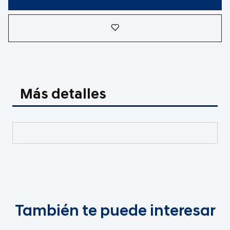
Más detalles
También te puede interesar