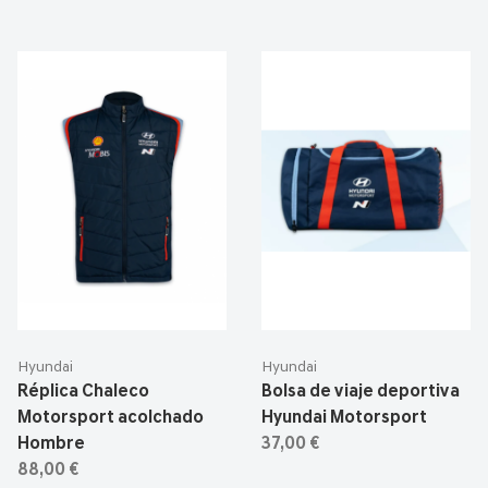
Hyundai
Hyundai
Réplica Chaleco
Bolsa de viaje deportiva
Motorsport acolchado
Hyundai Motorsport
Hombre
37,00 €
88,00 €