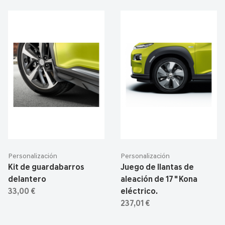
Personalización
Personalización
Kit de guardabarros
Juego de llantas de
delantero
aleación de 17 " Kona
33,00 €
eléctrico.
237,01 €