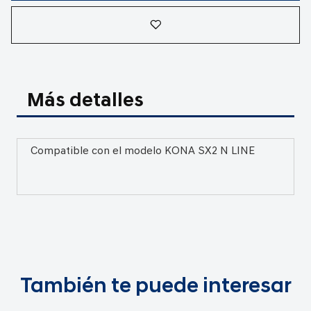
Más detalles
Compatible con el modelo KONA SX2 N LINE
También te puede interesar