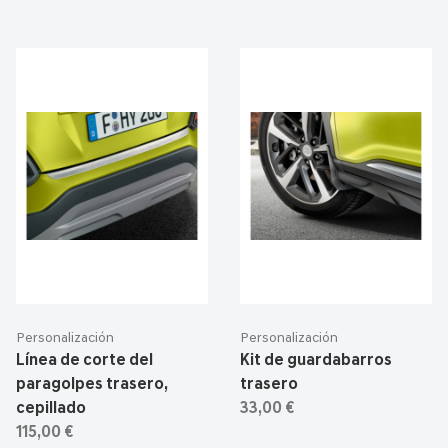
Personalización
Personalización
Línea de corte del
Kit de guardabarros
paragolpes trasero,
trasero
cepillado
33,00 €
115,00 €