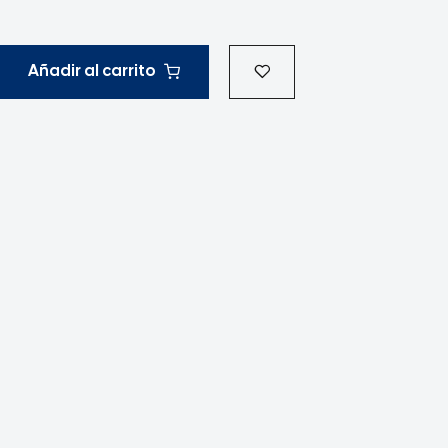
Añadir al carrito