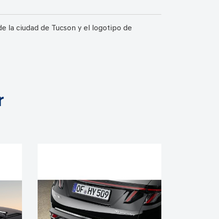
 la ciudad de Tucson y el logotipo de
r