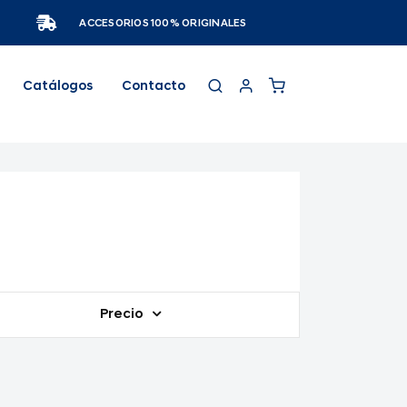
ACCESORIOS 100% ORIGINALES
Catálogos
Contacto
Precio