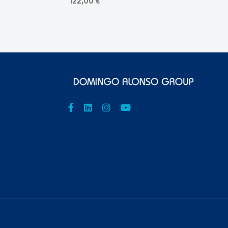
122,00 €