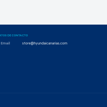
ATOS DE CONTACTO
Email
store@hyundaicanarias.com