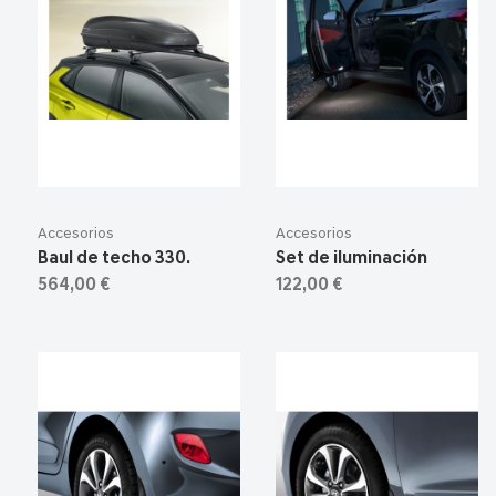
Accesorios
Accesorios
Baul de techo 330.
Set de iluminación
564,00 €
122,00 €