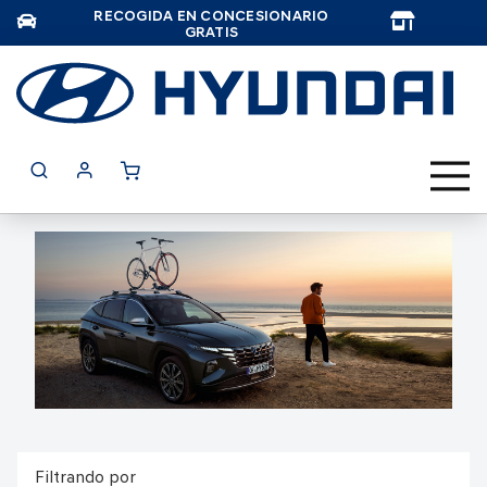
RECOGIDA EN CONCESIONARIO
TAR
GRATIS
Filtrando por