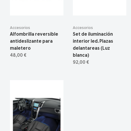
Accesorios
Accesorios
Alfombrilla reversible
Set de iluminación
antideslizante para
interior led. Plazas
maletero
delantareas (Luz
48,00 €
blanca)
92,00 €