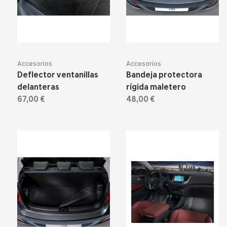
Accesorios
Accesorios
Deflector ventanillas
Bandeja protectora
delanteras
rígida maletero
67,00 €
48,00 €