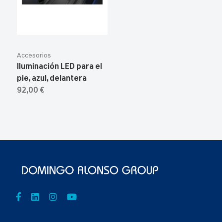
Accesorios
Iluminación LED para el
pie, azul, delantera
92,00 €