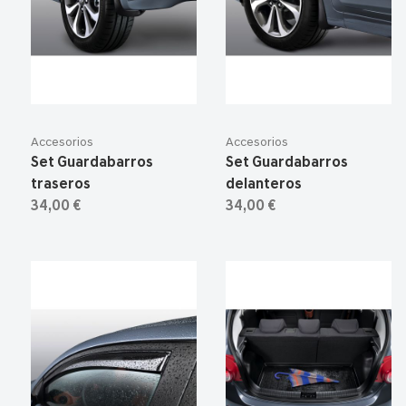
Accesorios
Accesorios
Set Guardabarros
Set Guardabarros
traseros
delanteros
34,00 €
34,00 €