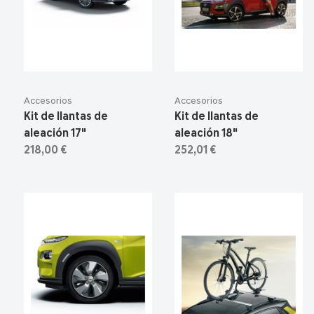
Accesorios
Accesorios
Kit de llantas de
Kit de llantas de
aleación 17"
aleación 18"
218,00 €
252,01 €