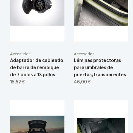
Accesorios
Accesorios
Adaptador de cableado
Láminas protectoras
de barra de remolque
para umbrales de
de 7 polos a 13 polos
puertas, transparentes
15,52 €
46,00 €