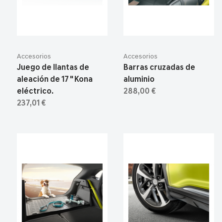
Accesorios
Accesorios
Juego de llantas de
Barras cruzadas de
aleación de 17 " Kona
aluminio
eléctrico.
288,00 €
237,01 €