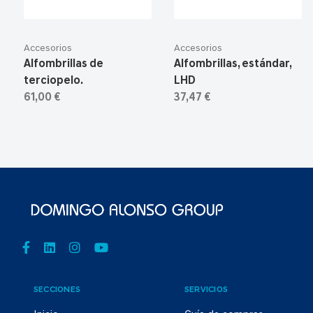
Accesorios
Accesorios
Alfombrillas de
Alfombrillas, estándar,
terciopelo.
LHD
61,00 €
37,47 €
SECCIONES
SERVICIOS