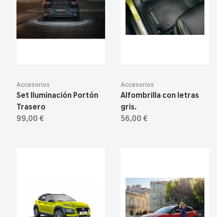
Accesorios
Accesorios
Set Iluminación Portón
Alfombrilla con letras
Trasero
gris.
99,00 €
56,00 €