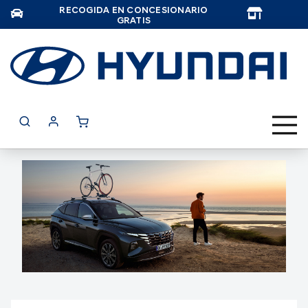
RECOGIDA EN CONCESIONARIO
TAR
GRATIS