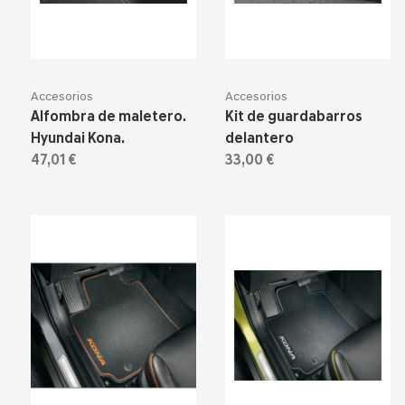
Accesorios
Accesorios
Alfombra de maletero.
Kit de guardabarros
Hyundai Kona.
delantero
47,01 €
33,00 €