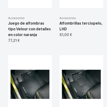
Accesorios
Accesorios
Juego de alfombras
Alfombrillas terciopelo,
tipo Velour con detalles
LHD
en color naranja
61,00 €
77,21 €