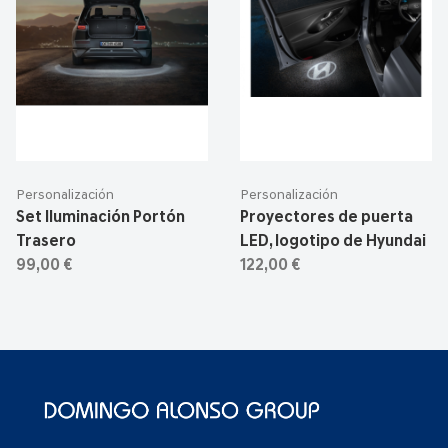
Personalización
Personalización
Set Iluminación Portón
Proyectores de puerta
Trasero
LED, logotipo de Hyundai
99,00 €
122,00 €