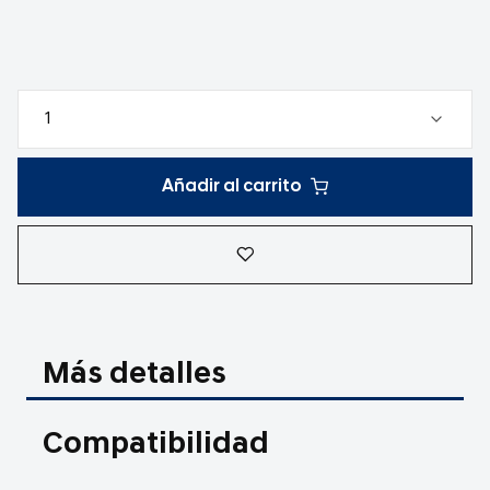
Añadir al carrito
Más detalles
Compatibilidad