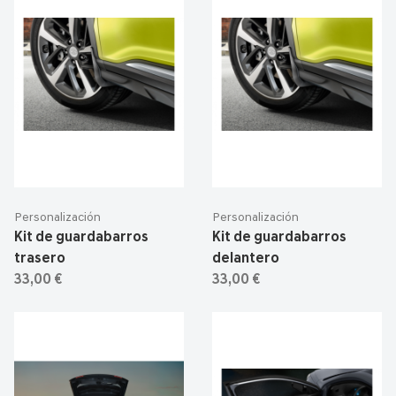
Personalización
Personalización
Kit de guardabarros
Kit de guardabarros
trasero
delantero
33,00 €
33,00 €