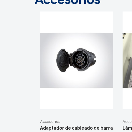
Accesorios
Accesorios
Acce
Adaptador de cableado de barra
Lám