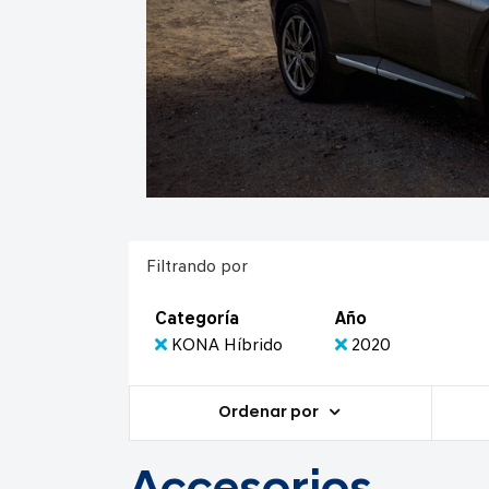
Filtrando por
Categoría
Año
KONA Híbrido
2020
Ordenar por