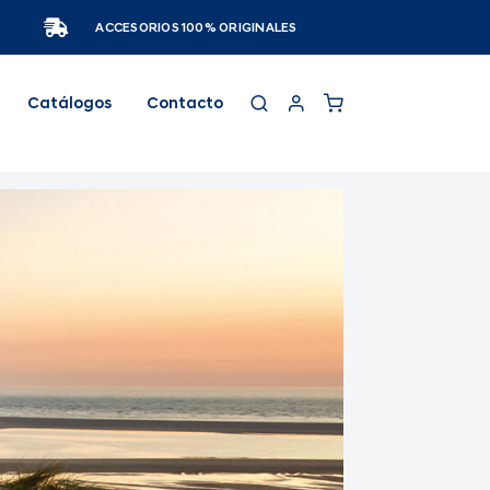
ACCESORIOS 100% ORIGINALES
Catálogos
Contacto