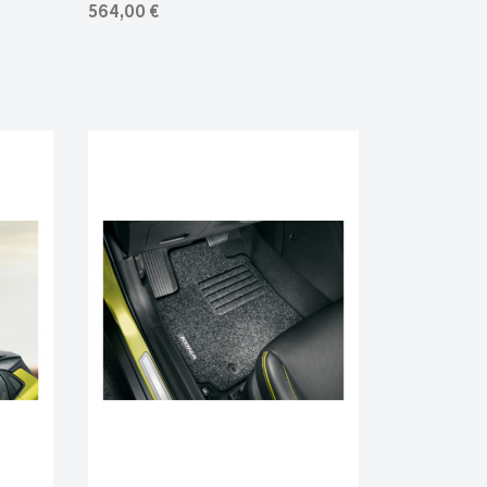
564,00 €