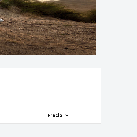
Precio