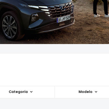
Categoría
Modelo