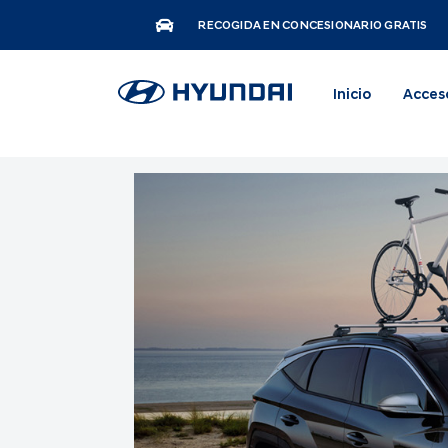
RECOGIDA EN CONCESIONARIO GRATIS
Inicio
Acces