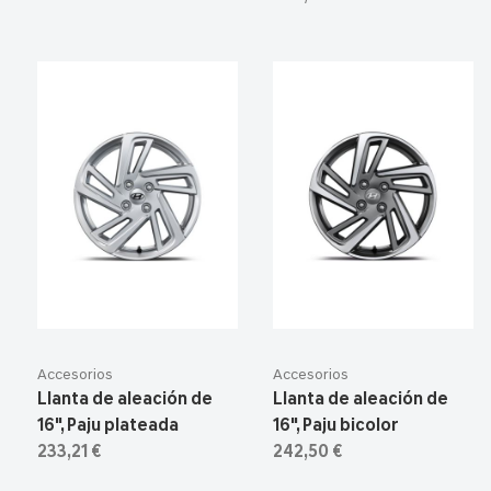
Accesorios
Accesorios
Llanta de aleación de
Llanta de aleación de
16", Paju plateada
16", Paju bicolor
233,21 €
242,50 €