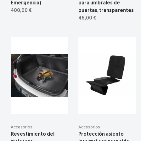
Emergencia)
para umbrales de
400,00 €
puertas, transparentes
46,00 €
Accesorios
Accesorios
Revestimiento del
Protección asiento