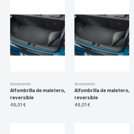
Accesorios
Accesorios
Alfombrilla de maletero,
Alfombrilla de maletero,
reversible
reversible
48,01 €
48,01 €