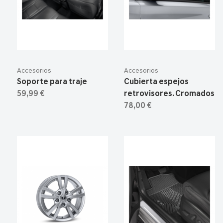
Accesorios
Accesorios
Soporte para traje
Cubierta espejos
59,99 €
retrovisores. Cromados
78,00 €