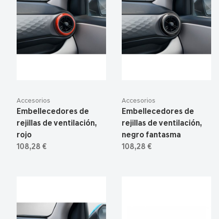
Accesorios
Accesorios
Embellecedores de
Embellecedores de
rejillas de ventilación,
rejillas de ventilación,
rojo
negro fantasma
108,28 €
108,28 €