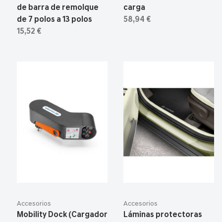
de barra de remolque
carga
de 7 polos a 13 polos
58,94 €
15,52 €
Accesorios
Accesorios
Mobility Dock (Cargador
Láminas protectoras