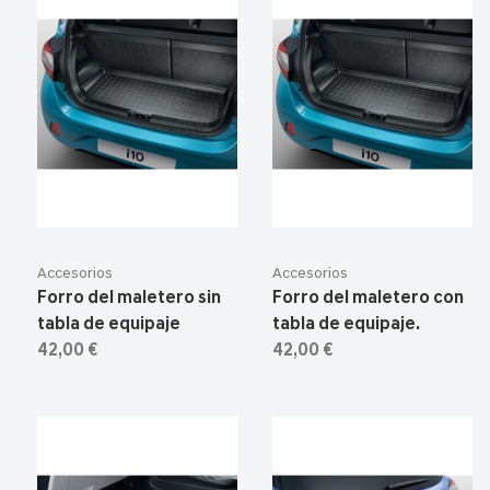
Accesorios
Accesorios
Forro del maletero sin
Forro del maletero con
tabla de equipaje
tabla de equipaje.
42,00 €
42,00 €