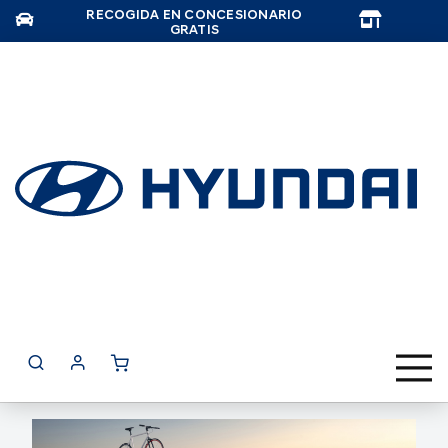
RECOGIDA EN CONCESIONARIO
TAR
GRATIS