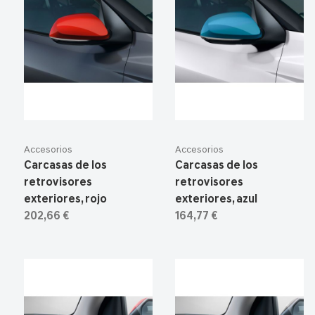
Accesorios
Accesorios
Carcasas de los
Carcasas de los
retrovisores
retrovisores
exteriores, rojo
exteriores, azul
202,66 €
164,77 €