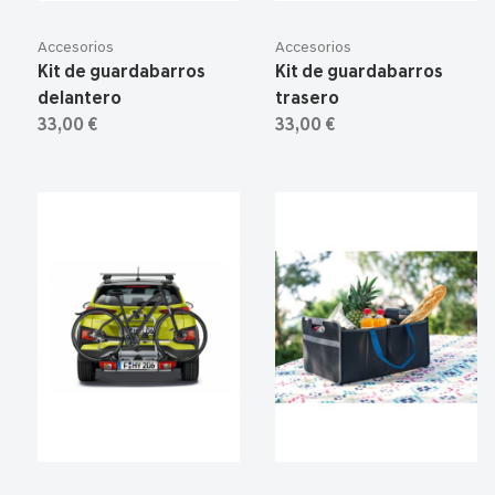
Accesorios
Accesorios
Kit de guardabarros
Kit de guardabarros
delantero
trasero
33,00 €
33,00 €