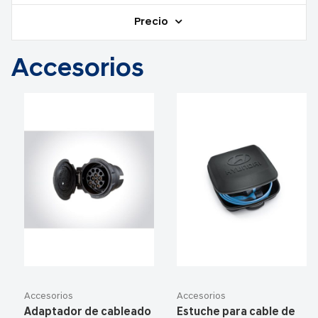
Precio
Accesorios
Accesorios
Accesorios
Adaptador de cableado
Estuche para cable de