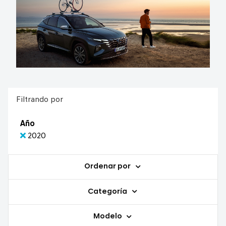
Filtrando por
Año
2020
Ordenar por
Categoría
Modelo