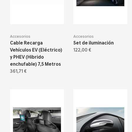
Accesorios
Accesorios
Cable Recarga
Set de iluminación
Vehículos EV (Eléctrico)
122,00 €
y PHEV (Hibrido
enchufable) 7,5 Metros
361,71 €