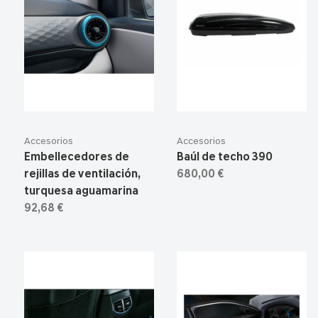
Accesorios
Accesorios
Embellecedores de
Baúl de techo 390
rejillas de ventilación,
680,00 €
turquesa aguamarina
92,68 €