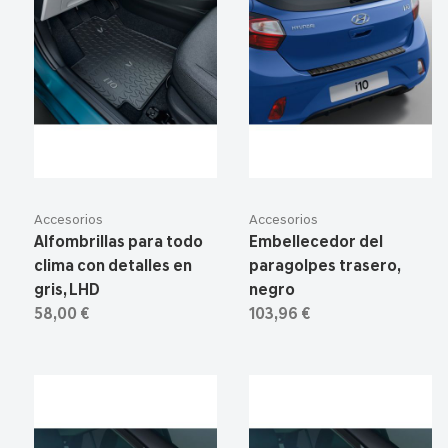
Accesorios
Accesorios
Alfombrillas para todo
Embellecedor del
clima con detalles en
paragolpes trasero,
gris, LHD
negro
58,00 €
103,96 €