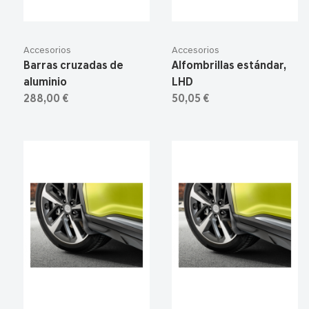
Accesorios
Accesorios
Barras cruzadas de
Alfombrillas estándar,
aluminio
LHD
288,00 €
50,05 €