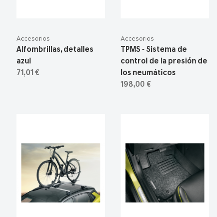
Accesorios
Accesorios
Alfombrillas, detalles
TPMS - Sistema de
azul
control de la presión de
71,01 €
los neumáticos
198,00 €