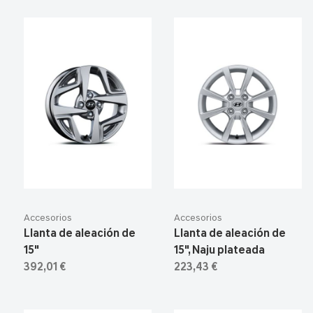
Accesorios
Accesorios
Llanta de aleación de
Llanta de aleación de
15"
15", Naju plateada
392,01 €
223,43 €