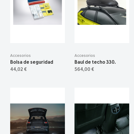
Accesorios
Accesorios
Bolsa de seguridad
Baul de techo 330.
44,02 €
564,00 €