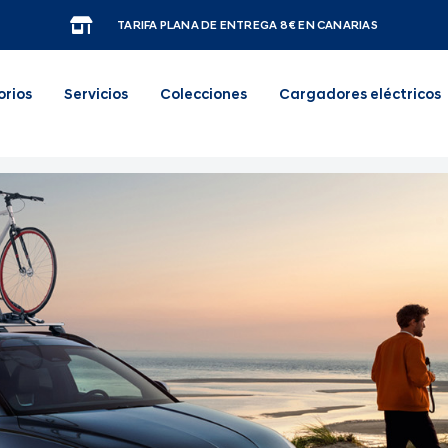
TARIFA PLANA DE ENTREGA 8€ EN CANARIAS
orios
Servicios
Colecciones
Cargadores eléctricos