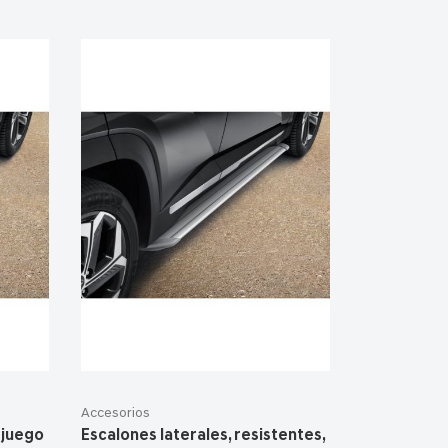
Accesorios
 juego
Escalones laterales, resistentes,