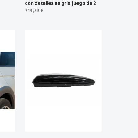
con detalles en gris, juego de 2
714,73 €