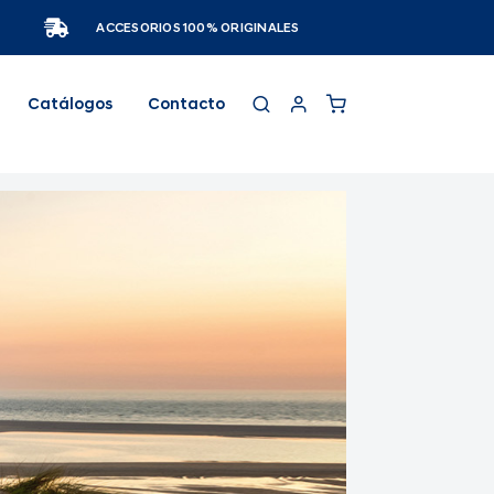
ACCESORIOS 100% ORIGINALES
Catálogos
Contacto