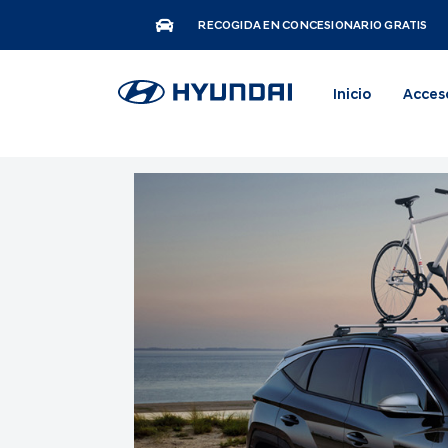
RECOGIDA EN CONCESIONARIO GRATIS
Inicio
Acces