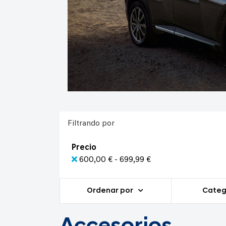
Filtrando por
Precio
600,00 € - 699,99 €
Ordenar por
Categ