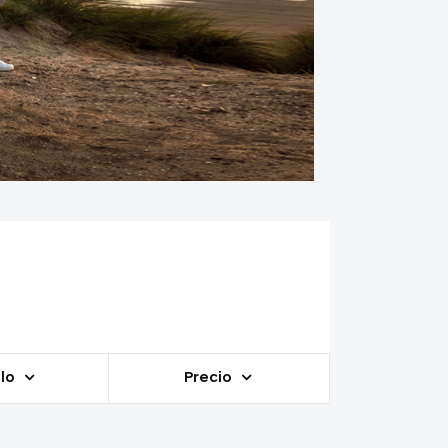
lo
Precio