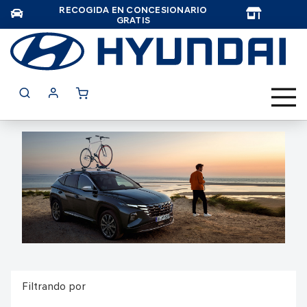
RECOGIDA EN CONCESIONARIO
TAR
GRATIS
Filtrando por