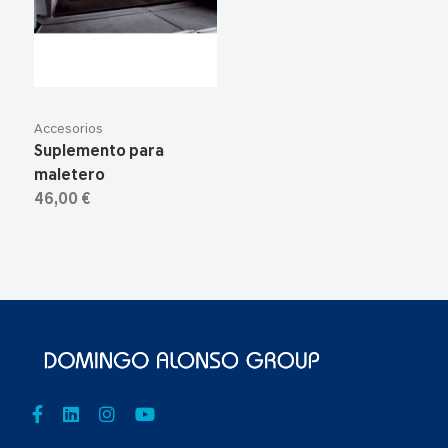
Accesorios
Suplemento para
maletero
46,00 €