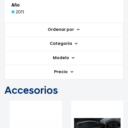
Año
2011
Ordenar por
Categoría
Modelo
Precio
Accesorios