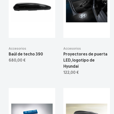
Accesorios
Accesorios
Baúl de techo 390
Proyectores de puerta
680,00 €
LED, logotipo de
Hyundai
122,00 €