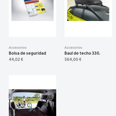
Accesorios
Accesorios
Bolsa de seguridad
Baul de techo 330.
44,02 €
564,00 €