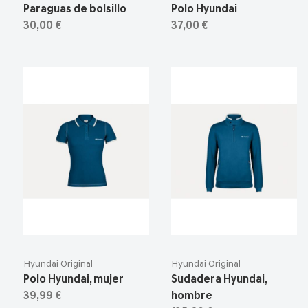
Paraguas de bolsillo
Polo Hyundai
30,00 €
37,00 €
Hyundai Original
Hyundai Original
Polo Hyundai, mujer
Sudadera Hyundai,
39,99 €
hombre