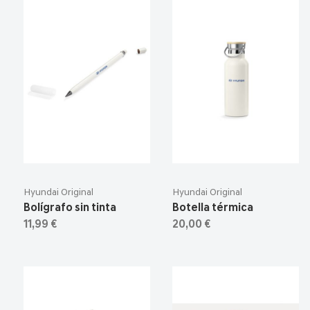
Hyundai Original
Hyundai Original
Bolígrafo sin tinta
Botella térmica
11,99 €
20,00 €