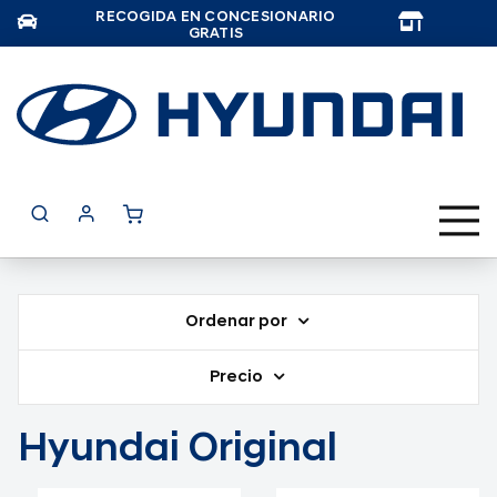
RECOGIDA EN CONCESIONARIO
TAR
GRATIS
Ordenar por
Precio
Hyundai Original