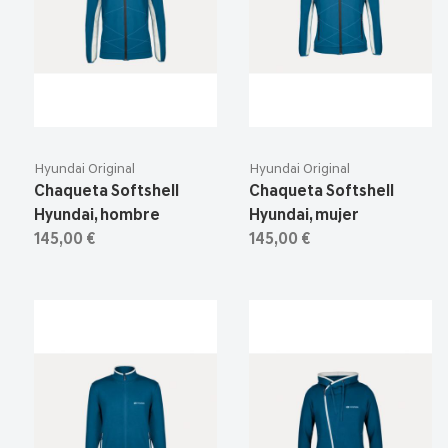
Hyundai Original
Hyundai Original
Chaqueta Softshell
Chaqueta Softshell
Hyundai, hombre
Hyundai, mujer
145,00 €
145,00 €