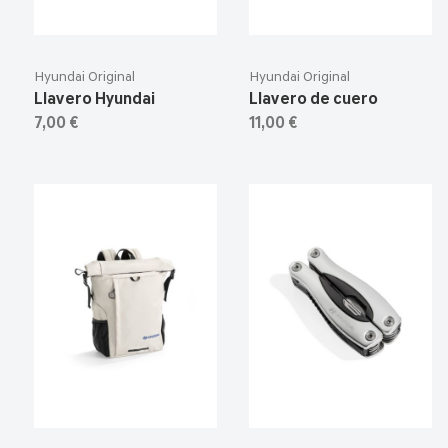
Hyundai Original
Hyundai Original
Llavero Hyundai
Llavero de cuero
7,00 €
11,00 €