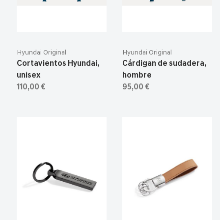
Hyundai Original
Hyundai Original
Cortavientos Hyundai,
Cárdigan de sudadera,
unisex
hombre
110,00 €
95,00 €