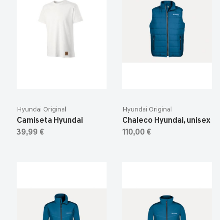
Hyundai Original
Hyundai Original
Camiseta Hyundai
Chaleco Hyundai, unisex
39,99 €
110,00 €