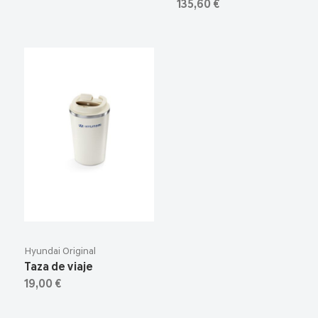
135,60 €
Hyundai Original
Taza de viaje
19,00 €