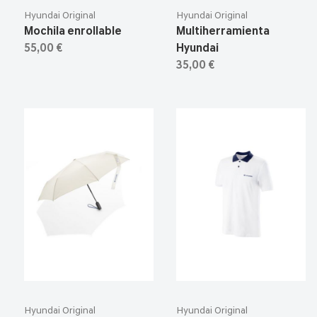
Hyundai Original
Hyundai Original
Mochila enrollable
Multiherramienta
55,00 €
Hyundai
35,00 €
Hyundai Original
Hyundai Original