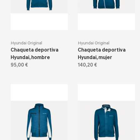
Hyundai Original
Hyundai Original
Chaqueta deportiva
Chaqueta deportiva
Hyundai, hombre
Hyundai, mujer
95,00 €
140,20 €