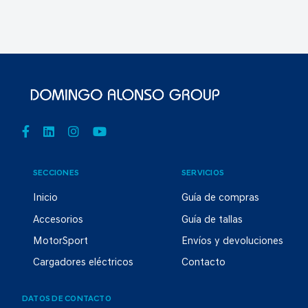
SECCIONES
SERVICIOS
Inicio
Guía de compras
Accesorios
Guía de tallas
MotorSport
Envíos y devoluciones
Cargadores eléctricos
Contacto
DATOS DE CONTACTO