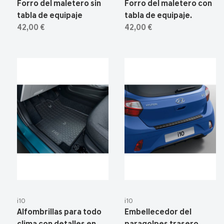
Forro del maletero sin
Forro del maletero con
tabla de equipaje
tabla de equipaje.
42,00 €
42,00 €
i10
i10
Alfombrillas para todo
Embellecedor del