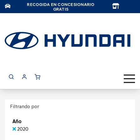
RECOGIDA EN CONCESIONARIO
TAR
GRATIS
Filtrando por
Año
2020