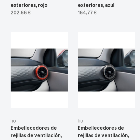
exteriores, rojo
exteriores, azul
202,66 €
164,77 €
i10
i10
Embellecedores de
Embellecedores de
rejillas de ventilación,
rejillas de ventilación,