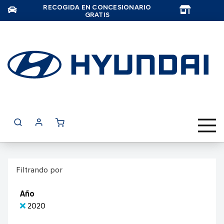
RECOGIDA EN CONCESIONARIO
TAR
GRATIS
Filtrando por
Año
2020