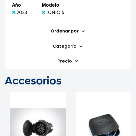
Año
Modelo
2023
IONIQ 5
Ordenar por
Categoría
Precio
Accesorios