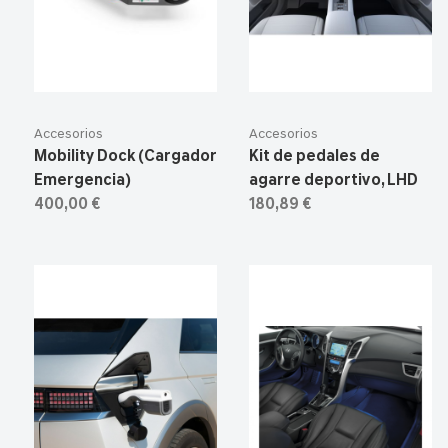
Accesorios
Accesorios
Mobility Dock (Cargador
Kit de pedales de
Emergencia)
agarre deportivo, LHD
400,00 €
180,89 €