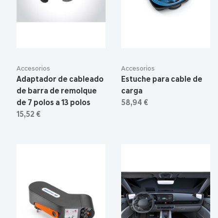
Accesorios
Accesorios
Adaptador de cableado
Estuche para cable de
de barra de remolque
carga
de 7 polos a 13 polos
58,94 €
15,52 €