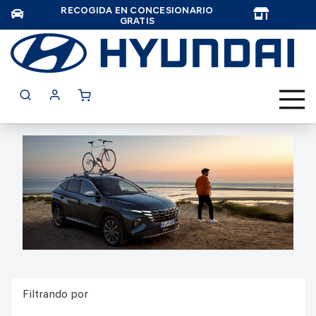
RECOGIDA EN CONCESIONARIO
TAR
GRATIS
Filtrando por