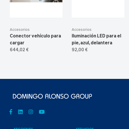
Accesorios
Accesorios
Conector vehículo para
Iluminación LED para el
cargar
pie, azul, delantera
644,02 €
92,00 €