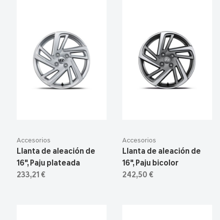
Accesorios
Accesorios
Llanta de aleación de
Llanta de aleación de
16", Paju plateada
16", Paju bicolor
233,21 €
242,50 €