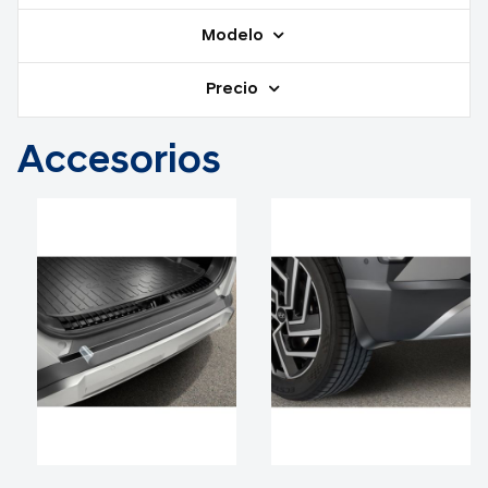
Modelo
Precio
Accesorios