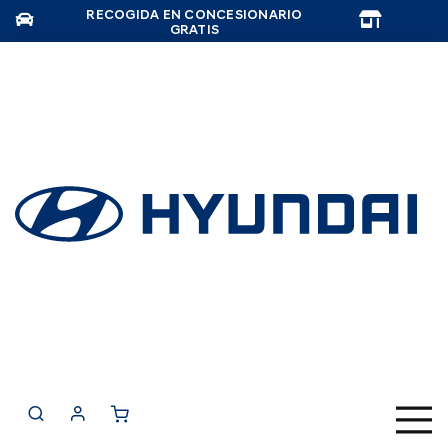
RECOGIDA EN CONCESIONARIO
TAR
GRATIS