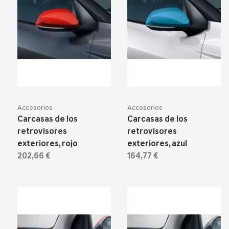
Accesorios
Accesorios
Carcasas de los
Carcasas de los
retrovisores
retrovisores
exteriores, rojo
exteriores, azul
202,66 €
164,77 €