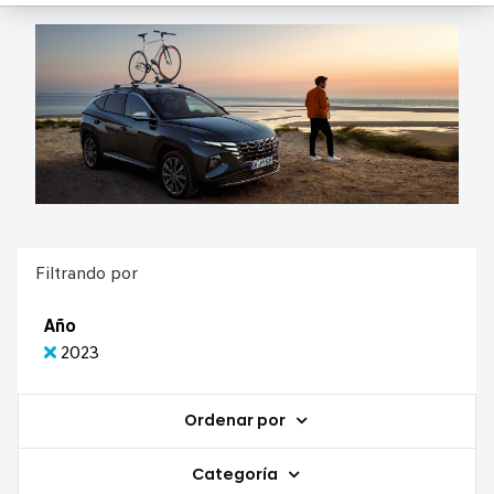
Filtrando por
Año
2023
Ordenar por
Categoría