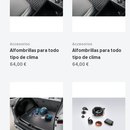
Accesorios
Accesorios
Alfombrillas para todo
Alfombrillas para todo
tipo de clima
tipo de clima
64,00 €
64,00 €