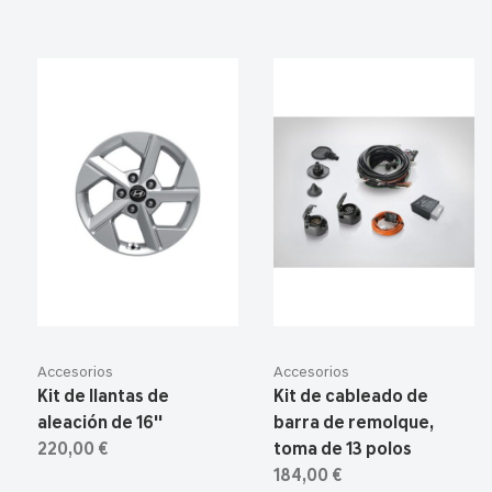
Accesorios
Accesorios
Kit de llantas de
Kit de cableado de
aleación de 16''
barra de remolque,
220,00 €
toma de 13 polos
184,00 €