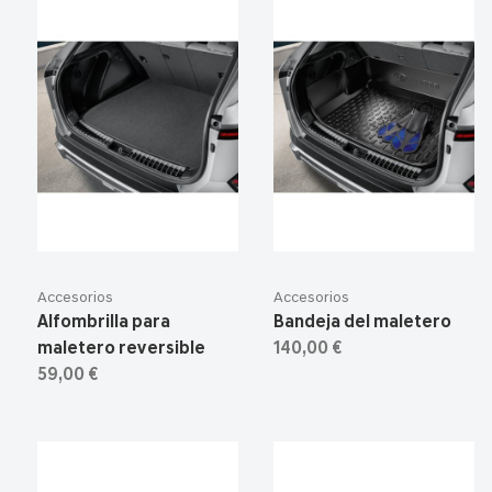
Accesorios
Accesorios
Alfombrilla para
Bandeja del maletero
maletero reversible
140,00 €
59,00 €