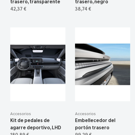
trasero, transparente
trasero, negro
42,37 €
38,74 €
Accesorios
Accesorios
Kit de pedales de
Embellecedor del
agarre deportivo, LHD
portón trasero