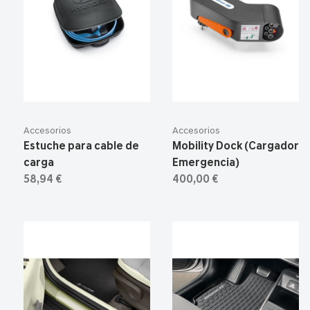
Accesorios
Accesorios
Estuche para cable de
Mobility Dock (Cargador
carga
Emergencia)
58,94 €
400,00 €