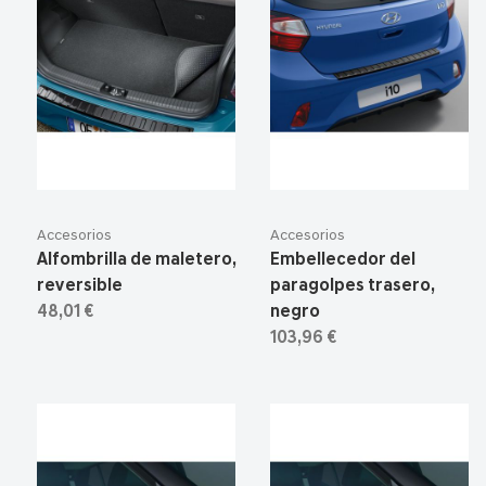
Accesorios
Accesorios
Alfombrilla de maletero,
Embellecedor del
reversible
paragolpes trasero,
48,01 €
negro
103,96 €