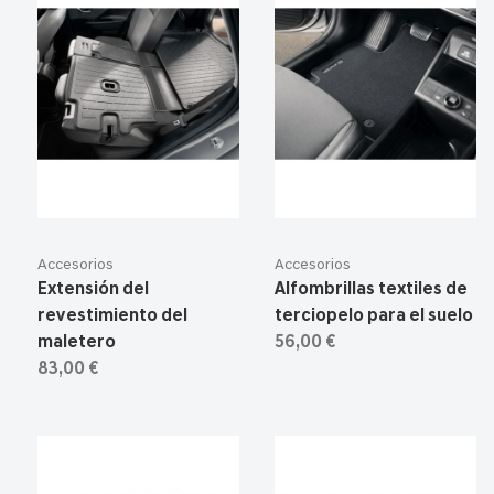
Accesorios
Accesorios
Extensión del
Alfombrillas textiles de
revestimiento del
terciopelo para el suelo
maletero
56,00 €
83,00 €