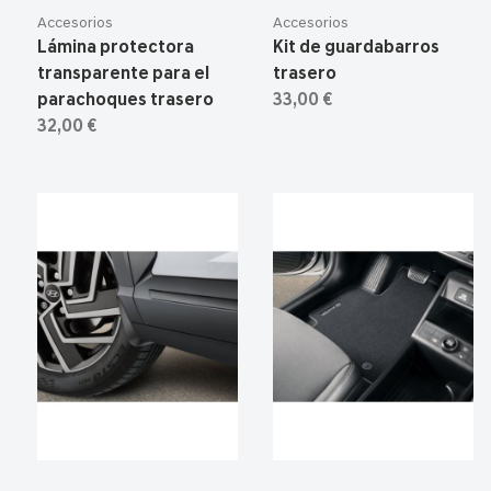
Accesorios
Accesorios
Lámina protectora
Kit de guardabarros
transparente para el
trasero
parachoques trasero
33,00 €
32,00 €