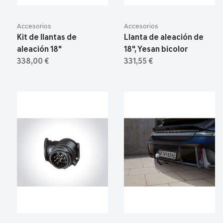
Accesorios
Accesorios
Kit de llantas de
Llanta de aleación de
aleación 18"
18", Yesan bicolor
338,00 €
331,55 €