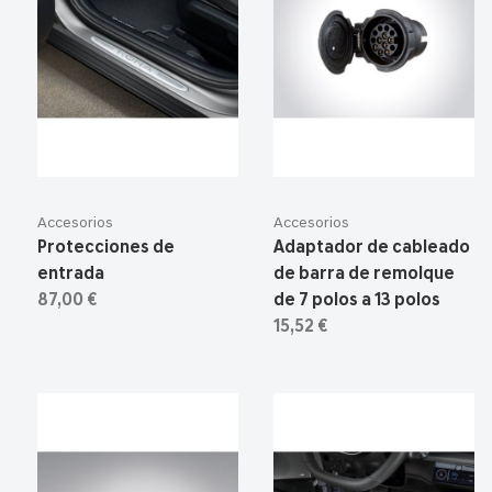
Accesorios
Accesorios
Protecciones de
Adaptador de cableado
entrada
de barra de remolque
87,00 €
de 7 polos a 13 polos
15,52 €