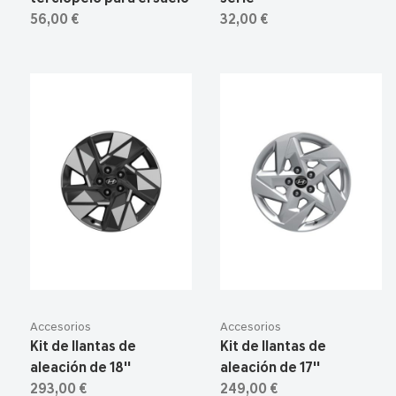
56,00 €
32,00 €
Accesorios
Accesorios
Kit de llantas de
Kit de llantas de
aleación de 18''
aleación de 17''
293,00 €
249,00 €