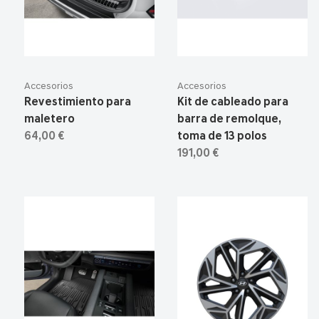
Accesorios
Accesorios
Revestimiento para
Kit de cableado para
maletero
barra de remolque,
64,00 €
toma de 13 polos
191,00 €