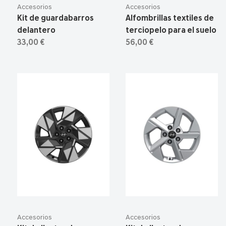
Accesorios
Accesorios
Kit de guardabarros
Alfombrillas textiles de
delantero
terciopelo para el suelo
33,00 €
56,00 €
Accesorios
Accesorios