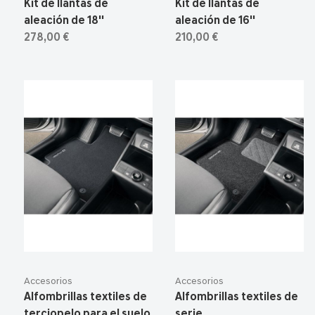
Kit de llantas de
Kit de llantas de
aleación de 18''
aleación de 16''
278,00 €
210,00 €
Accesorios
Accesorios
Alfombrillas textiles de
Alfombrillas textiles de
terciopelo para el suelo
serie