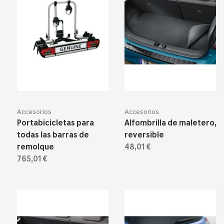
Accesorios
Accesorios
Portabicicletas para
Alfombrilla de maletero,
todas las barras de
reversible
remolque
48,01 €
765,01 €