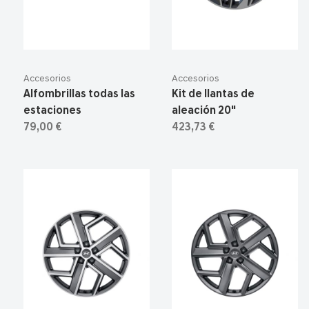
Accesorios
Accesorios
Alfombrillas todas las
Kit de llantas de
estaciones
aleación 20"
79,00 €
423,73 €