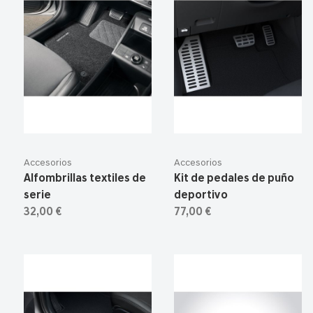
Accesorios
Accesorios
Alfombrillas textiles de
Kit de pedales de puño
serie
deportivo
32,00 €
77,00 €