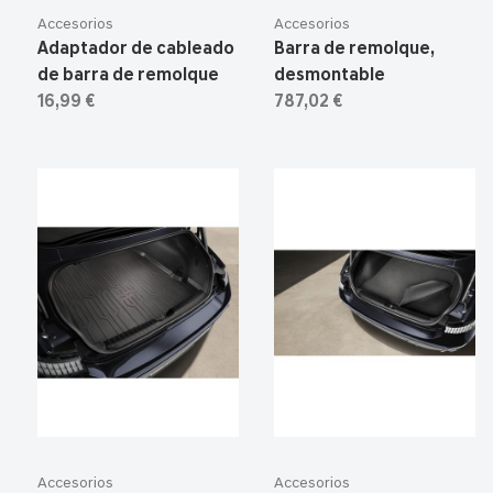
Accesorios
Accesorios
Adaptador de cableado
Barra de remolque,
de barra de remolque
desmontable
16,99 €
787,02 €
Accesorios
Accesorios