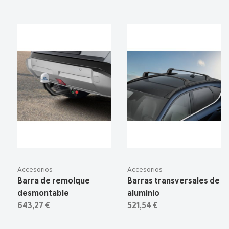
Accesorios
Accesorios
Barra de remolque
Barras transversales de
desmontable
aluminio
643,27 €
521,54 €