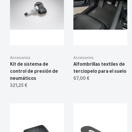
Accesorios
Accesorios
Kit de sistema de
Alfombrillas textiles de
control de presión de
terciopelo para el suelo
neumáticos
67,00 €
321,25 €