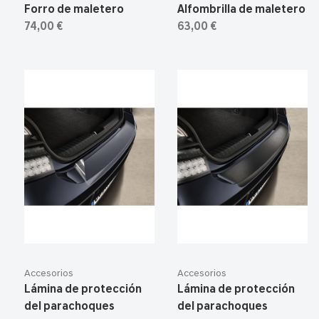
Forro de maletero
Alfombrilla de maletero
74,00 €
63,00 €
Accesorios
Accesorios
Lámina de protección
Lámina de protección
del parachoques
del parachoques