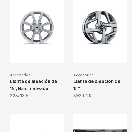
Accesorios
Accesorios
Llanta de aleación de
Llanta de aleación de
15", Naju plateada
15"
223,43 €
392,01 €