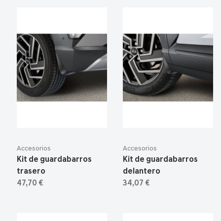
Accesorios
Accesorios
Kit de guardabarros
Kit de guardabarros
trasero
delantero
47,70 €
34,07 €