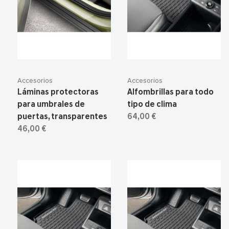
Accesorios
Accesorios
Láminas protectoras
Alfombrillas para todo
para umbrales de
tipo de clima
puertas, transparentes
64,00 €
46,00 €