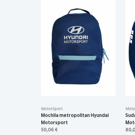
MotorSport
Moto
Mochila metropolitan Hyundai
Sud
Motorsport
Mot
50,06 €
80,