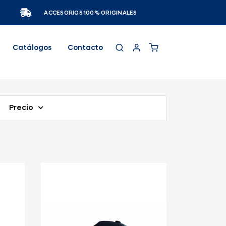
ACCESORIOS 100% ORIGINALES
Catálogos
Contacto
Precio