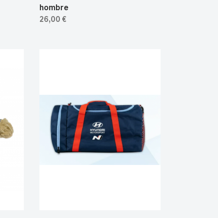
hombre
26,00 €