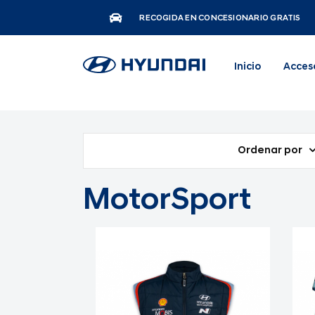
RECOGIDA EN CONCESIONARIO GRATIS
Inicio
Acces
Ordenar por
MotorSport