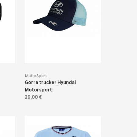
MotorSport
Gorra trucker Hyundai
Motorsport
29,00 €