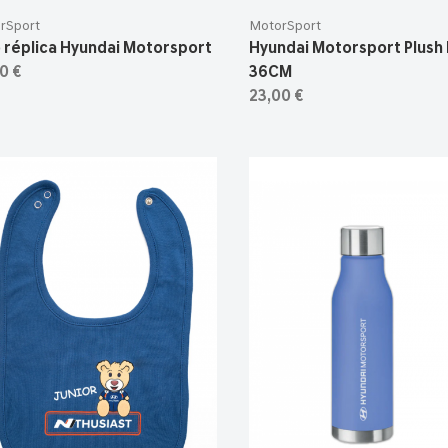
rSport
MotorSport
 réplica Hyundai Motorsport
Hyundai Motorsport Plush
0 €
36CM
23,00 €