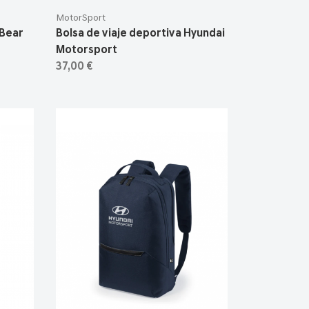
MotorSport
 Bear
Bolsa de viaje deportiva Hyundai
Motorsport
37,00 €