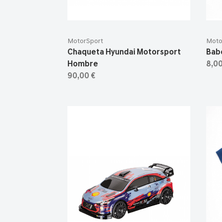
MotorSport
Moto
Chaqueta Hyundai Motorsport
Bab
Hombre
8,00
90,00 €