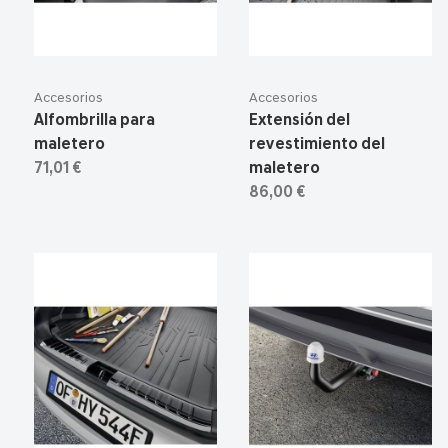
Accesorios
Accesorios
Alfombrilla para
Extensión del
maletero
revestimiento del
71,01 €
maletero
86,00 €