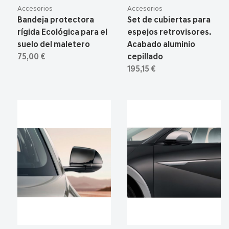
Accesorios
Accesorios
Bandeja protectora
Set de cubiertas para
rígida Ecológica para el
espejos retrovisores.
suelo del maletero
Acabado aluminio
75,00 €
cepillado
195,15 €