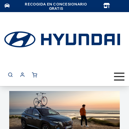
RECOGIDA EN CONCESIONARIO
TAR
GRATIS