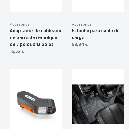
Accesorios
Accesorios
Adaptador de cableado
Estuche para cable de
de barra de remolque
carga
de 7 polos a 13 polos
58,94 €
15,52 €