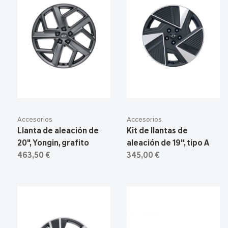
Accesorios
Accesorios
Llanta de aleación de
Kit de llantas de
20", Yongin, grafito
aleación de 19'', tipo A
463,50 €
345,00 €