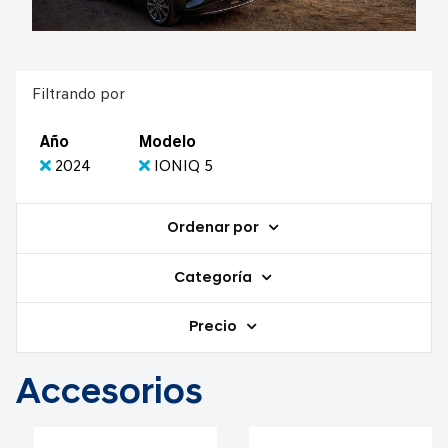
Filtrando por
Año
Modelo
2024
IONIQ 5
Ordenar por
Categoría
Precio
Accesorios