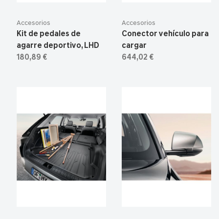
Accesorios
Accesorios
Kit de pedales de
Conector vehículo para
agarre deportivo, LHD
cargar
180,89 €
644,02 €