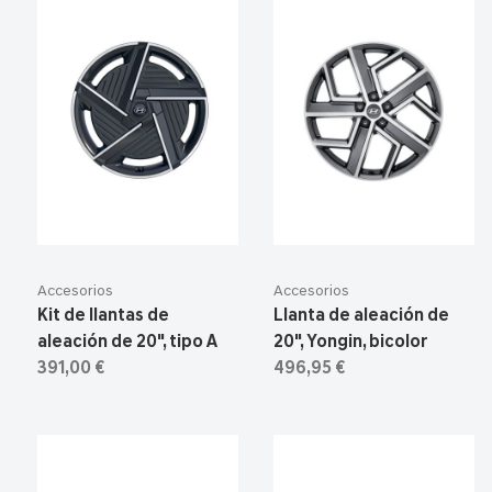
Accesorios
Accesorios
Kit de llantas de
Llanta de aleación de
aleación de 20", tipo A
20", Yongin, bicolor
391,00 €
496,95 €