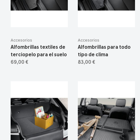
Accesorios
Accesorios
Alfombrillas textiles de
Alfombrillas para todo
terciopelo para el suelo
tipo de clima
69,00 €
83,00 €