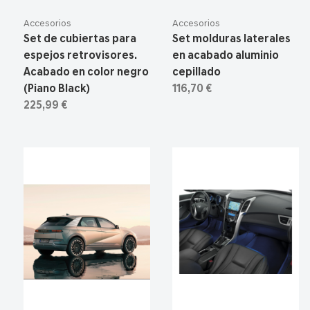
Accesorios
Accesorios
Set de cubiertas para
Set molduras laterales
espejos retrovisores.
en acabado aluminio
Acabado en color negro
cepillado
(Piano Black)
116,70 €
225,99 €