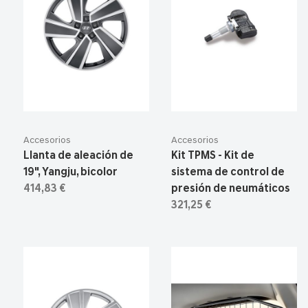
Accesorios
Accesorios
Llanta de aleación de
Kit TPMS - Kit de
19", Yangju, bicolor
sistema de control de
414,83 €
presión de neumáticos
321,25 €