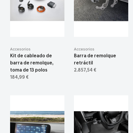
Accesorios
Accesorios
Kit de cableado de
Barra de remolque
barra de remolque,
retráctil
toma de 13 polos
2.857,54 €
184,99 €