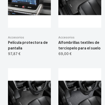
Accesorios
Accesorios
Película protectora de
Alfombrillas textiles de
pantalla
terciopelo para el suelo
97,87 €
69,00 €