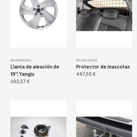
Accesorios
Accesorios
Llanta de aleación de
Protector de mascotas
19'', Yangju
447,50 €
392,57 €