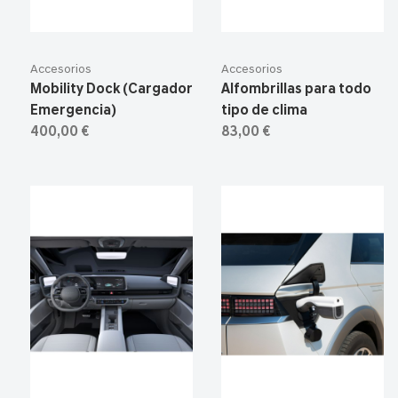
Accesorios
Accesorios
Mobility Dock (Cargador
Alfombrillas para todo
Emergencia)
tipo de clima
400,00 €
83,00 €