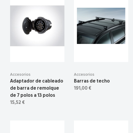
Accesorios
Accesorios
Adaptador de cableado
Barras de techo
de barra de remolque
191,00 €
de 7 polos a 13 polos
15,52 €