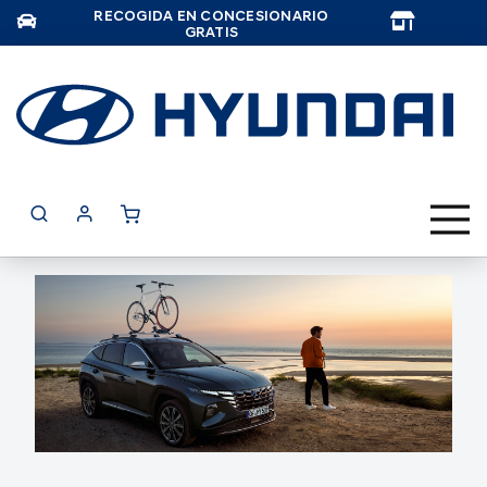
RECOGIDA EN CONCESIONARIO
TAR
GRATIS