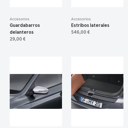
Accesorios
Accesorios
Guardabarros
Estribos laterales
delanteros
546,00 €
29,00 €