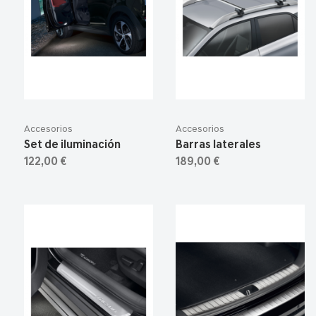
Accesorios
Accesorios
Set de iluminación
Barras laterales
122,00 €
189,00 €