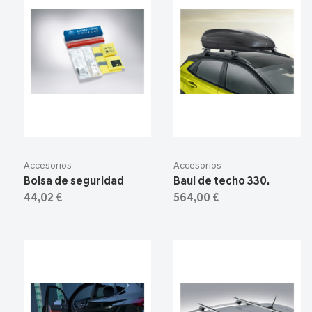
Accesorios
Accesorios
Bolsa de seguridad
Baul de techo 330.
44,02 €
564,00 €