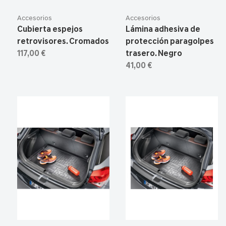
Accesorios
Accesorios
Cubierta espejos
Lámina adhesiva de
retrovisores. Cromados
protección paragolpes
117,00 €
trasero. Negro
41,00 €