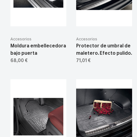
Accesorios
Accesorios
Moldura embellecedora
Protector de umbral de
bajo puerta
maletero. Efecto pulido.
68,00 €
71,01 €