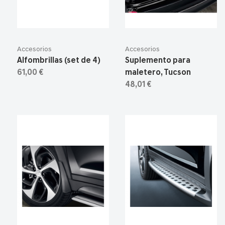
Accesorios
Accesorios
Alfombrillas (set de 4)
Suplemento para
61,00 €
maletero, Tucson
48,01 €