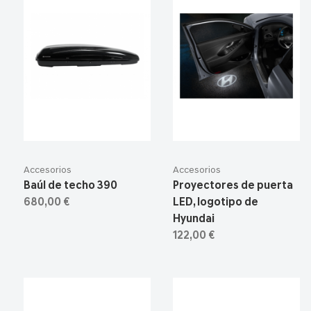
Accesorios
Accesorios
Baúl de techo 390
Proyectores de puerta
680,00 €
LED, logotipo de
Hyundai
122,00 €