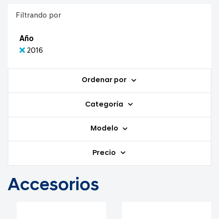
Filtrando por
Año
2016
Ordenar por
Categoría
Modelo
Precio
Accesorios