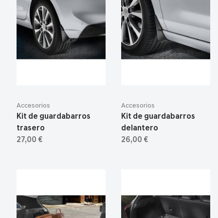
Accesorios
Accesorios
Kit de guardabarros
Kit de guardabarros
trasero
delantero
27,00 €
26,00 €