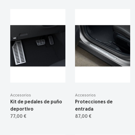
Accesorios
Accesorios
Kit de pedales de puño
Protecciones de
deportivo
entrada
77,00 €
87,00 €