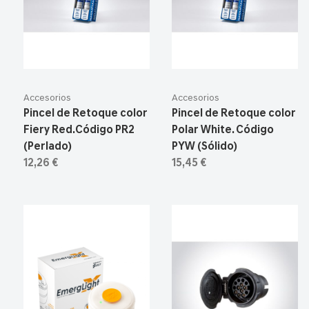
Accesorios
Accesorios
Pincel de Retoque color
Pincel de Retoque color
Fiery Red.Código PR2
Polar White. Código
(Perlado)
PYW (Sólido)
12,26 €
15,45 €