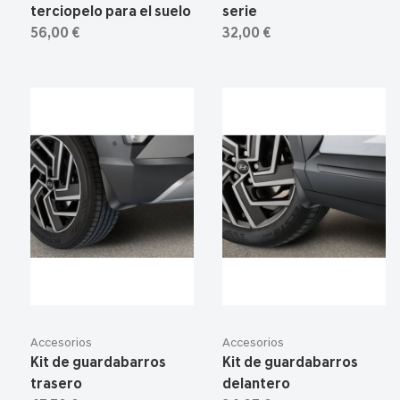
terciopelo para el suelo
serie
56,00 €
32,00 €
Accesorios
Accesorios
Kit de guardabarros
Kit de guardabarros
trasero
delantero