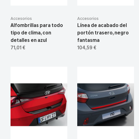
Accesorios
Accesorios
Alfombrillas para todo
Línea de acabado del
tipo de clima, con
portón trasero, negro
detalles en azul
fantasma
71,01 €
104,59 €