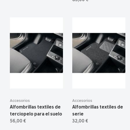
83,00 €
Accesorios
Accesorios
Alfombrillas textiles de
Alfombrillas textiles de
terciopelo para el suelo
serie
56,00 €
32,00 €