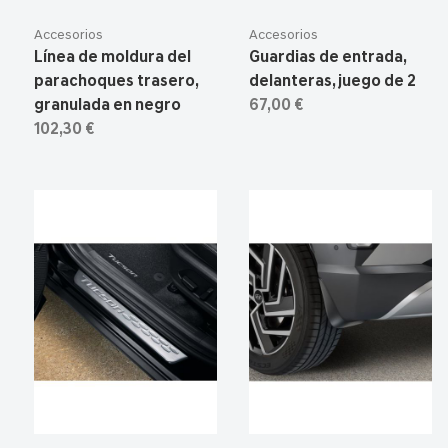
Accesorios
Accesorios
Línea de moldura del
Guardias de entrada,
parachoques trasero,
delanteras, juego de 2
granulada en negro
67,00 €
102,30 €