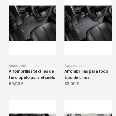
Accesorios
Accesorios
Alfombrillas textiles de
Alfombrillas para todo
terciopelo para el suelo
tipo de clima
69,00 €
83,00 €