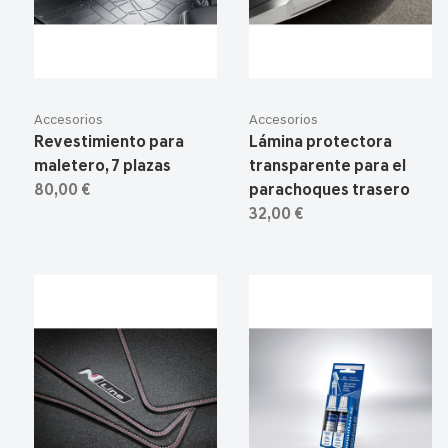
Accesorios
Accesorios
Revestimiento para
Lámina protectora
maletero, 7 plazas
transparente para el
80,00 €
parachoques trasero
32,00 €