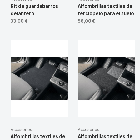
Kit de guardabarros
Alfombrillas textiles de
delantero
terciopelo para el suelo
33,00 €
56,00 €
Accesorios
Accesorios
Alfombrillas textiles de
Alfombrillas textiles de