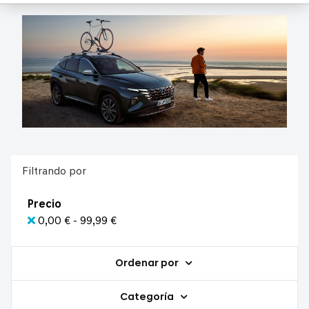
Filtrando por
Precio
0,00 € - 99,99 €
Ordenar por
Categoría