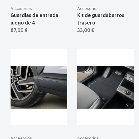
Accesorios
Accesorios
Guardias de entrada,
Kit de guardabarros
juego de 4
trasero
87,00 €
33,00 €
Accesorios
Accesorios