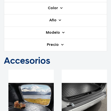
Color
Año
Modelo
Precio
Accesorios