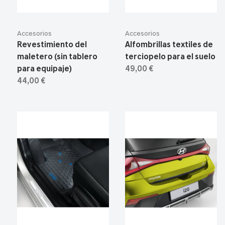
Accesorios
Accesorios
Revestimiento del
Alfombrillas textiles de
maletero (sin tablero
terciopelo para el suelo
para equipaje)
49,00 €
44,00 €