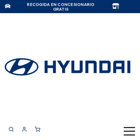
RECOGIDA EN CONCESIONARIO
TAR
GRATIS