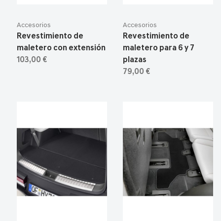
Accesorios
Accesorios
Revestimiento de
Revestimiento de
maletero con extensión
maletero para 6 y 7
103,00 €
plazas
79,00 €