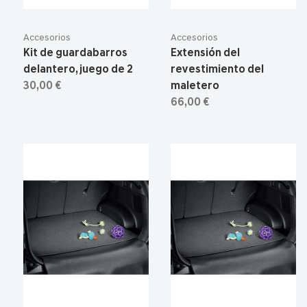
Accesorios
Accesorios
Kit de guardabarros
Extensión del
delantero, juego de 2
revestimiento del
30,00 €
maletero
66,00 €