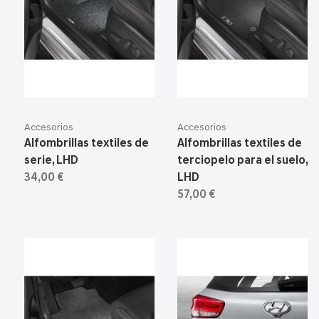
Accesorios
Accesorios
Alfombrillas textiles de
Alfombrillas textiles de
serie, LHD
terciopelo para el suelo,
34,00 €
LHD
57,00 €