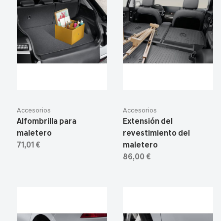
Accesorios
Accesorios
Alfombrilla para
Extensión del
maletero
revestimiento del
71,01 €
maletero
86,00 €