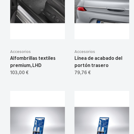
Accesorios
Accesorios
Alfombrillas textiles
Línea de acabado del
premium, LHD
portón trasero
103,00 €
79,76 €