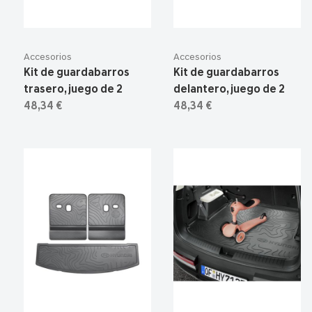
Accesorios
Accesorios
Kit de guardabarros
Kit de guardabarros
trasero, juego de 2
delantero, juego de 2
48,34 €
48,34 €