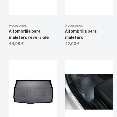
Accesorios
Accesorios
Alfombrilla para
Alfombrilla para
maletero reversible
maletero
44,99 €
42,00 €