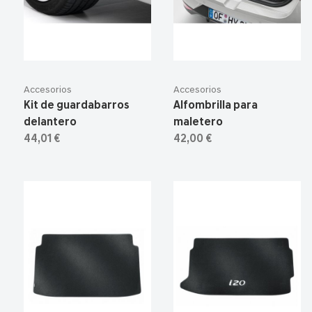
Accesorios
Accesorios
Kit de guardabarros
Alfombrilla para
delantero
maletero
44,01 €
42,00 €