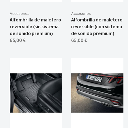
Accesorios
Accesorios
Alfombrilla de maletero
Alfombrilla de maletero
reversible (sin sistema
reversible (con sistema
de sonido premium)
de sonido premium)
65,00 €
65,00 €