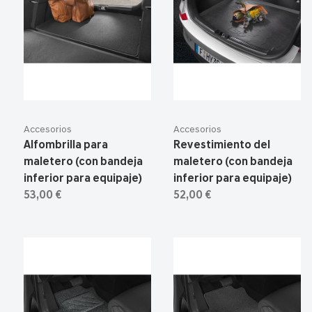
Accesorios
Accesorios
Alfombrilla para
Revestimiento del
maletero (con bandeja
maletero (con bandeja
inferior para equipaje)
inferior para equipaje)
53,00 €
52,00 €