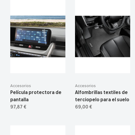
Accesorios
Accesorios
Película protectora de
Alfombrillas textiles de
pantalla
terciopelo para el suelo
97,87 €
69,00 €